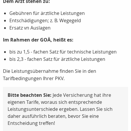
Dem Arzt stehen zu:
Gebühren für ärztliche Leistungen
Entschädigungen; z. B. Wegegeld
Ersatz vn Auslagen
Im Rahmen der GOÄ, heißt es:
bis zu 1,5 - fachen Satz für technische Leistungen
bis 2,3 - fachen Satz für ärztliche Leistungen
Die Leistungsübernahme finden Sie in den
Tarifbedingungen Ihrer PKV.
Bitte beachten Sie:
Jede Versicherung hat ihre
eigenen Tarife, woraus sich entsprechende
Leistungsunterschiede ergeben. Lassen Sie sich
daher ausführlich beraten, bevor Sie eine
Entscheidung treffen!