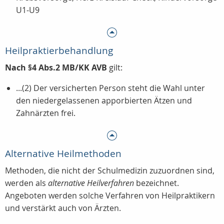
U1-U9
Heilpraktierbehandlung
Nach §4 Abs.2 MB/KK AVB
gilt:
...(2) Der versicherten Person steht die Wahl unter
den niedergelassenen apporbierten Ätzen und
Zahnärzten frei.
Alternative Heilmethoden
Methoden, die nicht der Schulmedizin zuzuordnen sind,
werden als
alternative Heilverfahren
bezeichnet.
Angeboten werden solche Verfahren von Heilpraktikern
und verstärkt auch von Ärzten.