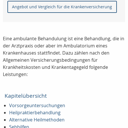
Angebot und Vergleich für die Krankenversicherung
Eine ambulante Behandulung ist eine Behandlung, die in
der Arztpraxis oder aber im Ambulatorium eines
Krankenhauses stattfindet. Dazu zählen nach den
Allgemeinen Versicherungsbedingungen für
Krankheitskosten und Krankentagegeld folgende
Leistungen:
Kapitelübersicht
Vorsorgeuntersuchungen
Heilpraktierbehandlung
Alternative Heilmethoden
Sehhilfen