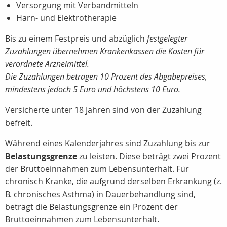
Versorgung mit Verbandmitteln
Harn- und Elektrotherapie
Bis zu einem Festpreis und abzüglich
festgelegter
Zuzahlungen
übernehmen Krankenkassen die Kosten für
verordnete Arzneimittel.
Die Zuzahlungen betragen 10 Prozent des Abgabepreises,
mindestens jedoch 5 Euro und höchstens 10 Euro.
Versicherte unter 18 Jahren sind von der Zuzahlung
befreit.
Während eines Kalenderjahres sind Zuzahlung bis zur
Belastungsgrenze
zu leisten. Diese beträgt zwei Prozent
der Bruttoeinnahmen zum Lebensunterhalt. Für
chronisch Kranke, die aufgrund derselben Erkrankung (z.
B. chronisches Asthma) in Dauerbehandlung sind,
beträgt die Belastungsgrenze ein Prozent der
Bruttoeinnahmen zum Lebensunterhalt.