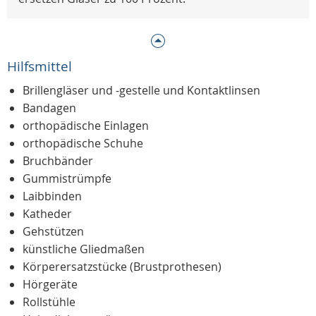
Hilfsmittel
Brillengläser und -gestelle und Kontaktlinsen
Bandagen
orthopädische Einlagen
orthopädische Schuhe
Bruchbänder
Gummistrümpfe
Laibbinden
Katheder
Gehstützen
künstliche Gliedmaßen
Körperersatzstücke (Brustprothesen)
Hörgeräte
Rollstühle