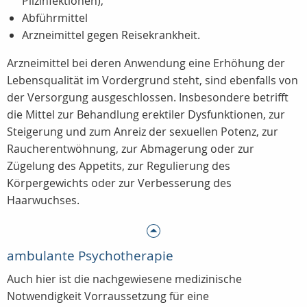
Pilzinfektionen),
Abführmittel
Arzneimittel gegen Reisekrankheit.
Arzneimittel bei deren Anwendung eine Erhöhung der
Lebensqualität im Vordergrund steht, sind ebenfalls von
der Versorgung ausgeschlossen. Insbesondere betrifft
die Mittel zur Behandlung erektiler Dysfunktionen, zur
Steigerung und zum Anreiz der sexuellen Potenz, zur
Raucherentwöhnung, zur Abmagerung oder zur
Zügelung des Appetits, zur Regulierung des
Körpergewichts oder zur Verbesserung des
Haarwuchses.
ambulante Psychotherapie
Auch hier ist die nachgewiesene medizinische
Notwendigkeit Vorraussetzung für eine