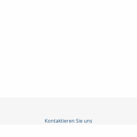
Kontaktieren Sie uns
Amina - Versicherungsmakler