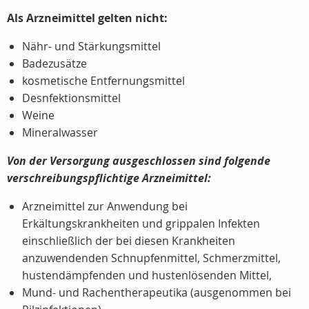
Als Arzneimittel gelten nicht:
Nähr- und Stärkungsmittel
Badezusätze
kosmetische Entfernungsmittel
Desnfektionsmittel
Weine
Mineralwasser
Von der Versorgung ausgeschlossen sind folgende
verschreibungspflichtige Arzneimittel:
Arzneimittel zur Anwendung bei
Erkältungskrankheiten und grippalen Infekten
einschließlich der bei diesen Krankheiten
anzuwendenden Schnupfenmittel, Schmerzmittel,
hustendämpfenden und hustenlösenden Mittel,
Mund- und Rachentherapeutika (ausgenommen bei