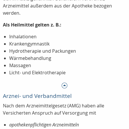
Arzneimittel außerdem aus der Apotheke bezogen
werden.
Als Heilmittel gelten z. B.:
Inhalationen
Krankengymnastik
Hydrotherapie und Packungen
Wärmebehandlung
Massagen
Licht- und Elektrotherapie
Arznei- und Verbandmittel
Nach dem Arzneimittelgesetz (AMG) haben alle
Versicherten Anspruch auf Versorgung mit
apothekenpflichtigen Arzneimitteln