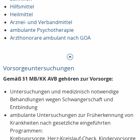
Hilfsmittel
Heilmittel
Arznei- und Verbandmittel
ambulante Psychotherapie
Arzthonorare ambulant nach GOÄ
Vorsorgeuntersuchungen
Gemäß §1 MB/KK AVB gehören zur Vorsorge:
Untersuchungen und medizinisch notwendige
Behandlungen wegen Schwangerschaft und
Entbindung
ambulante Untersuchungen zur Früherkennung von
Krankheiten nach gesetzliche eingeführten
Programmen:
Krebsvorsorge, Herz-Kreislauf-Check, Kindervorsorge