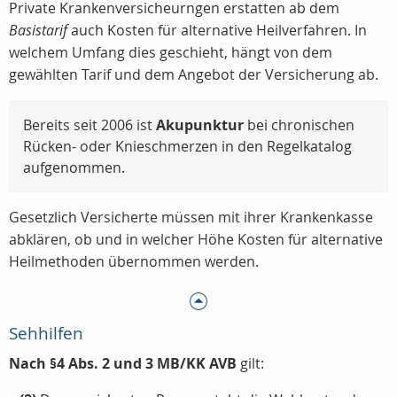
Private Krankenversicheurngen erstatten ab dem
Basistarif
auch Kosten für alternative Heilverfahren. In
welchem Umfang dies geschieht, hängt von dem
gewählten Tarif und dem Angebot der Versicherung ab.
Bereits seit 2006 ist
Akupunktur
bei chronischen
Rücken- oder Knieschmerzen in den Regelkatalog
aufgenommen.
Gesetzlich Versicherte müssen mit ihrer Krankenkasse
abklären, ob und in welcher Höhe Kosten für alternative
Heilmethoden übernommen werden.
Sehhilfen
Nach §4 Abs. 2 und 3 MB/KK AVB
gilt: