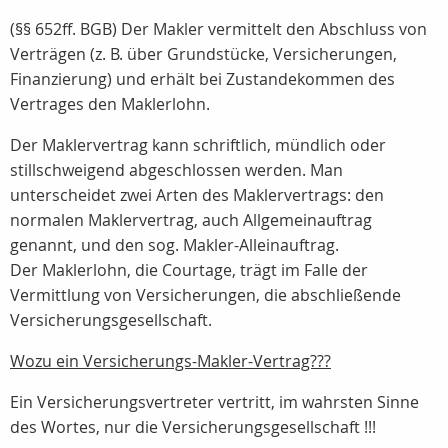
(§§ 652ff. BGB) Der Makler vermittelt den Abschluss von
Verträgen (z. B. über Grundstücke, Versicherungen,
Finanzierung) und erhält bei Zustandekommen des
Vertrages den Maklerlohn.
Der Maklervertrag kann schriftlich, mündlich oder
stillschweigend abgeschlossen werden. Man
unterscheidet zwei Arten des Maklervertrags: den
normalen Maklervertrag, auch Allgemeinauftrag
genannt, und den sog. Makler-Alleinauftrag.
Der Maklerlohn, die Courtage, trägt im Falle der
Vermittlung von Versicherungen, die abschließende
Versicherungsgesellschaft.
Wozu ein Versicherungs-Makler-Vertrag???
Ein Versicherungsvertreter vertritt, im wahrsten Sinne
des Wortes, nur die Versicherungsgesellschaft !!!