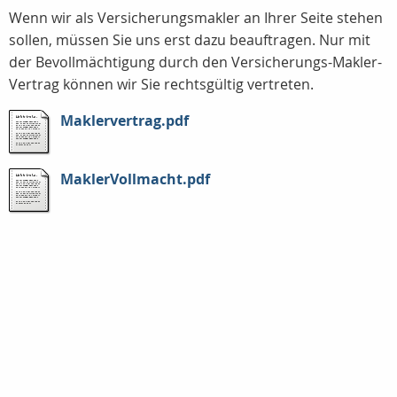
Wenn wir als Versicherungsmakler an Ihrer Seite stehen
sollen, müssen Sie uns erst dazu beauftragen. Nur mit
der Bevollmächtigung durch den Versicherungs-Makler-
Vertrag können wir Sie rechtsgültig vertreten.
Maklervertrag.pdf
MaklerVollmacht.pdf