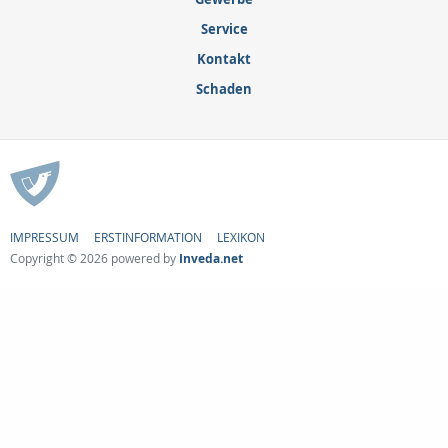
Service
Kontakt
Schaden
IMPRESSUM
ERSTINFORMATION
LEXIKON
Copyright © 2026 powered by
Inveda.net