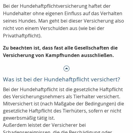
Bei der Hundehaftpflichtversicherung haftet der
Hundehalter ohne eigenen Einfluss auf das Verhalten
seines Hundes. Man geht bei dieser Versicherung also
nicht von einem Verschulden aus (wie bei der
Privathaftpflicht).
Zu beachten ist, dass fast alle Gesellschaften die
Versicherung von Kampfhunden ausschließen.
Was ist bei der Hundehaftpflicht versichert?
Bei der Hundehaftpflicht ist die gesetzliche Haftpflicht
des Versicherungsnehmers als Tierhalter versichert.
Mitversichert ist (nach Maßgabe der Bedingungen) die
gesetzliche Haftpflicht des Tierhüters, sofern er nicht
gewerbsmäßig tätig ist.
Außerdem leistet der Versicherer bei
Schadensereignissen, die die Beschädigung oder