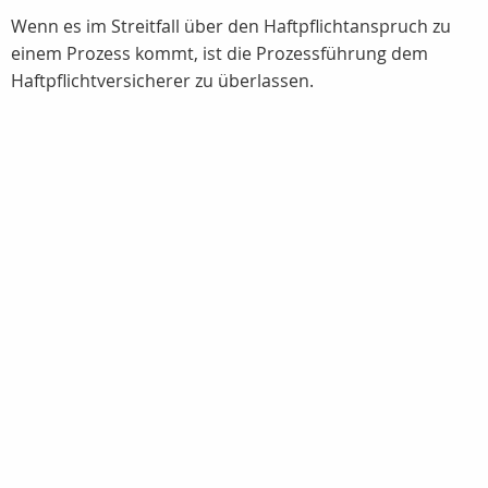
Wenn es im Streitfall über den Haftpflichtanspruch zu
einem Prozess kommt, ist die Prozessführung dem
Haftpflichtversicherer zu überlassen.