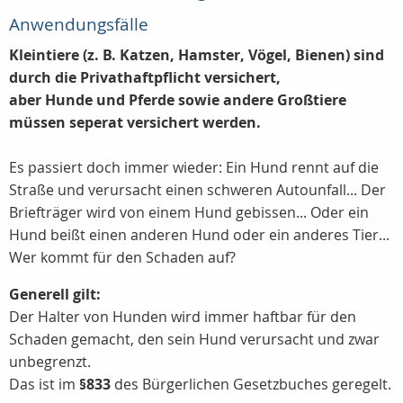
Anwendungsfälle
Kleintiere (z. B. Katzen, Hamster, Vögel, Bienen) sind
durch die Privathaftpflicht versichert,
aber Hunde und Pferde sowie andere Großtiere
müssen seperat versichert werden.
Es passiert doch immer wieder: Ein Hund rennt auf die
Straße und verursacht einen schweren Autounfall... Der
Briefträger wird von einem Hund gebissen... Oder ein
Hund beißt einen anderen Hund oder ein anderes Tier...
Wer kommt für den Schaden auf?
Generell gilt:
Der Halter von Hunden wird immer haftbar für den
Schaden gemacht, den sein Hund verursacht und zwar
unbegrenzt.
Das ist im
§833
des Bürgerlichen Gesetzbuches geregelt.