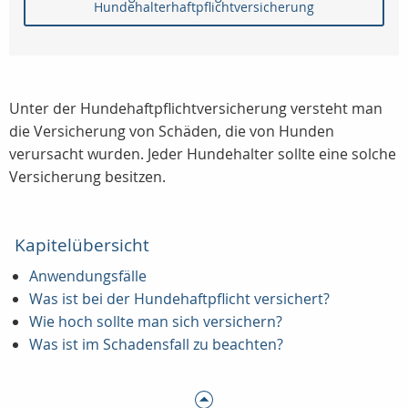
Hundehalterhaftpflichtversicherung
Unter der Hundehaftpflichtversicherung versteht man
die Versicherung von Schäden, die von Hunden
verursacht wurden. Jeder Hundehalter sollte eine solche
Versicherung besitzen.
Kapitelübersicht
Anwendungsfälle
Was ist bei der Hundehaftpflicht versichert?
Wie hoch sollte man sich versichern?
Was ist im Schadensfall zu beachten?