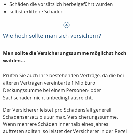
Schäden die vorsätzlich herbeigeführt wurden
selbst erlittene Schäden
Wie hoch sollte man sich versichern?
Man sollte die Versicherungssumme möglichst hoch
wählen...
Prüfen Sie auch Ihre bestehenden Verträge, da die bei
älteren Verträgen vereinbarte 1 Mio Euro
Deckungssumme bei einem Personen- oder
Sachschaden nicht unbedingt ausreicht.
Der Versicherer leistet pro Schadensfall generell
Schadensersatz bis zur max. Versicherungssumme.
Wenn mehrere Schäden innerhalb eines Jahres
auftreten sollten, so leistet der Versicherer in der Regel