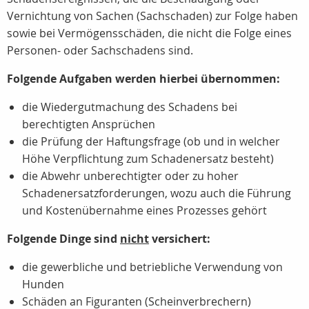
Vernichtung von Sachen (Sachschaden) zur Folge haben
sowie bei Vermögensschäden, die nicht die Folge eines
Personen- oder Sachschadens sind.
Folgende Aufgaben werden hierbei übernommen:
die Wiedergutmachung des Schadens bei
berechtigten Ansprüchen
die Prüfung der Haftungsfrage (ob und in welcher
Höhe Verpflichtung zum Schadenersatz besteht)
die Abwehr unberechtigter oder zu hoher
Schadenersatzforderungen, wozu auch die Führung
und Kostenübernahme eines Prozesses gehört
Folgende Dinge sind
nicht
versichert:
die gewerbliche und betriebliche Verwendung von
Hunden
Schäden an Figuranten (Scheinverbrechern)