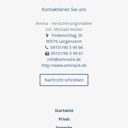
Kontaktieren Sie uns
Amina - Versicherungsmakler
Inh. Michael Müller
Finkenschlag 20
90579 Langenzenn
09101/90 5 99 66
09101/90 5 99 67
info@amina24.de
http://www.amina24.de
Nachricht schreiben
Startseite
Privat
Gewerbe