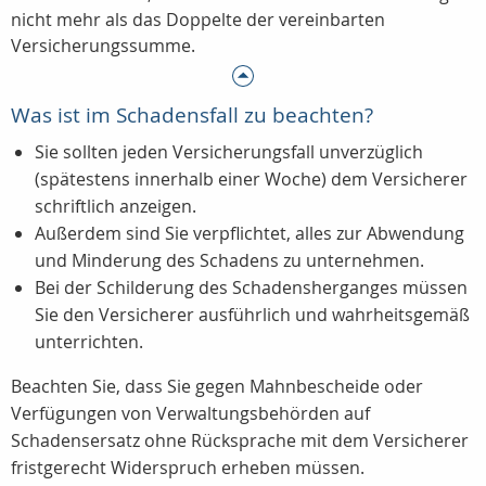
nicht mehr als das Doppelte der vereinbarten
Versicherungssumme.
Was ist im Schadensfall zu beachten?
Sie sollten jeden Versicherungsfall unverzüglich
(spätestens innerhalb einer Woche) dem Versicherer
schriftlich anzeigen.
Außerdem sind Sie verpflichtet, alles zur Abwendung
und Minderung des Schadens zu unternehmen.
Bei der Schilderung des Schadensherganges müssen
Sie den Versicherer ausführlich und wahrheitsgemäß
unterrichten.
Beachten Sie, dass Sie gegen Mahnbescheide oder
Verfügungen von Verwaltungsbehörden auf
Schadensersatz ohne Rücksprache mit dem Versicherer
fristgerecht Widerspruch erheben müssen.