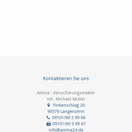
Kontaktieren Sie uns
Amina - Versicherungsmakler
Inh. Michael Müller
Finkenschlag 20
90579 Langenzenn
09101/90 5 99 66
09101/90 5 99 67
info@amina24.de