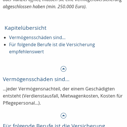
abgeschlossen haben (min. 250.000 Euro).
Kapitelübersicht
Vermögensschäden sind...
Für folgende Berufe ist die Versicherung
empfehlenswert
Vermögensschäden sind...
...jeder Vermögensnachteil, der einem Geschädigten
entsteht (Verdienstausfall, Mietwagenkosten, Kosten für
Pflegepersonal...).
Für folgende Berufe ist die Versicherung