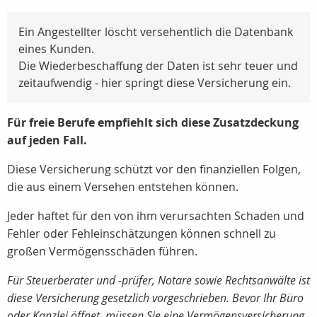
Ein Angestellter löscht versehentlich die Datenbank
eines Kunden.
Die Wiederbeschaffung der Daten ist sehr teuer und
zeitaufwendig - hier springt diese Versicherung ein.
Für freie Berufe empfiehlt sich diese Zusatzdeckung
auf jeden Fall.
Diese Versicherung schützt vor den finanziellen Folgen,
die aus einem Versehen entstehen können.
Jeder haftet für den von ihm verursachten Schaden und
Fehler oder Fehleinschätzungen können schnell zu
großen Vermögensschäden führen.
Für Steuerberater und -prüfer, Notare sowie Rechtsanwälte ist
diese Versicherung gesetzlich vorgeschrieben. Bevor Ihr Büro
oder Kanzlei öffnet, müssen Sie eine Vermögensversicherung