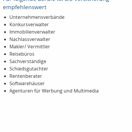
empfehlenswert
Unternehmensverbände
Konkursverwalter
Immobilienverwalter
Nachlassverwalter
Makler/ Vermittler
Reisebüros
Sachverständige
Schiedsgutachter
Rentenberater
Softwarehäuser
Agenturen für Werbung und Multimedia