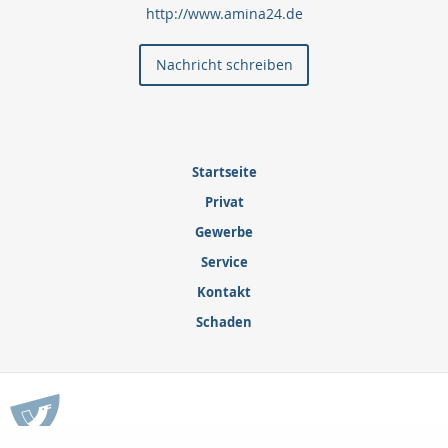
http://www.amina24.de
Nachricht schreiben
Startseite
Privat
Gewerbe
Service
Kontakt
Schaden