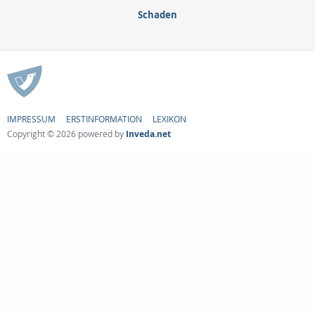
Schaden
IMPRESSUM
ERSTINFORMATION
LEXIKON
Copyright © 2026 powered by
Inveda.net