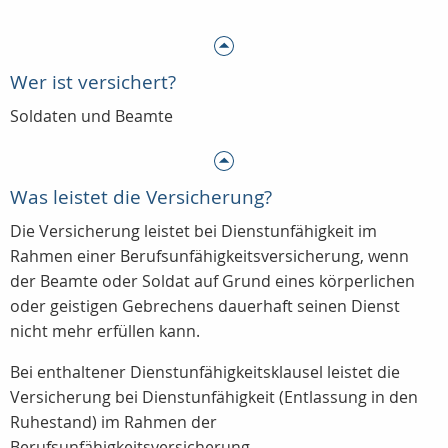
Wer ist versichert?
Soldaten und Beamte
Was leistet die Versicherung?
Die Versicherung leistet bei Dienstunfähigkeit im
Rahmen einer Berufsunfähigkeitsversicherung, wenn
der Beamte oder Soldat auf Grund eines körperlichen
oder geistigen Gebrechens dauerhaft seinen Dienst
nicht mehr erfüllen kann.
Bei enthaltener Dienstunfähigkeitsklausel leistet die
Versicherung bei Dienstunfähigkeit (Entlassung in den
Ruhestand) im Rahmen der
Berufsunfähigkeitsversicherung.