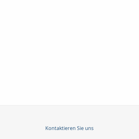
Kontaktieren Sie uns