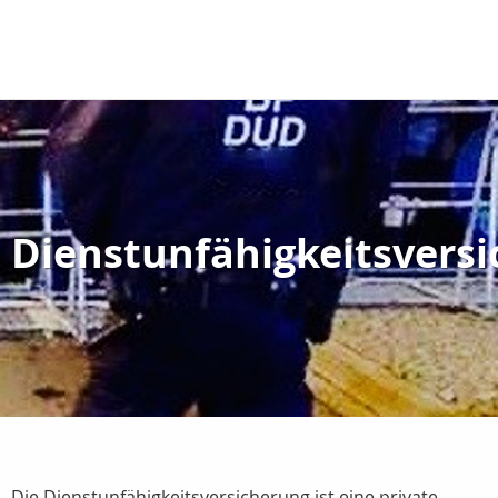
Dienstunfähigkeitsvers
Die Dienstunfähigkeitsversicherung ist eine private