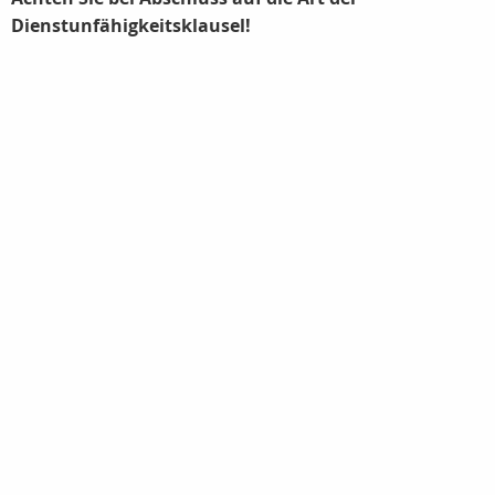
Dienstunfähigkeitsklausel!