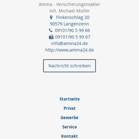
Amina - Versicherungsmakler
Inh. Michael Müller
Finkenschlag 20
90579 Langenzenn
09101/90 5 99 66
09101/90 5 99 67
info@amina24.de
http://www.amina24.de
Nachricht schreiben
Startseite
Privat
Gewerbe
Service
Kontakt