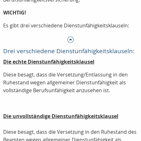
WICHTIG!
Es gibt drei verschiedene Dienstunfähigkeitsklauseln:
Drei verschiedene Dienstunfähigkeitsklauseln:
Die echte Dienstunfähigkeitsklausel
Diese besagt, dass die Versetzung/Entlassung in den
Ruhestand wegen allgemeiner Dienstunfähigkeit als
vollständige Berufsunfähigkeit anzusehen ist.
Die unvollständige Dienstunfähigkeitsklausel
Diese besagt, dass die Versetzung in den Ruhestand des
Beamten wegen allgemeiner Dienstunfähigkeit als