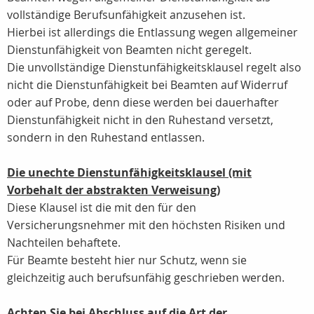
vollständige Berufsunfähigkeit anzusehen ist.
Hierbei ist allerdings die Entlassung wegen allgemeiner
Dienstunfähigkeit von Beamten nicht geregelt.
Die unvollständige Dienstunfähigkeitsklausel regelt also
nicht die Dienstunfähigkeit bei Beamten auf Widerruf
oder auf Probe, denn diese werden bei dauerhafter
Dienstunfähigkeit nicht in den Ruhestand versetzt,
sondern in den Ruhestand entlassen.
Die unechte Dienstunfähigkeitsklausel (mit
Vorbehalt der abstrakten Verweisung)
Diese Klausel ist die mit den für den
Versicherungsnehmer mit den höchsten Risiken und
Nachteilen behaftete.
Für Beamte besteht hier nur Schutz, wenn sie
gleichzeitig auch berufsunfähig geschrieben werden.
Achten Sie bei Abschluss auf die Art der