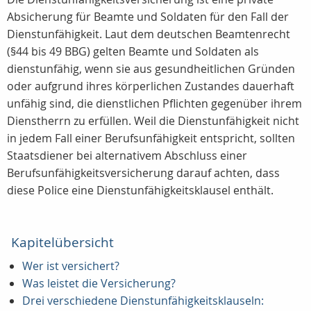
Absicherung für Beamte und Soldaten für den Fall der
Dienstunfähigkeit. Laut dem deutschen Beamtenrecht
(§44 bis 49 BBG) gelten Beamte und Soldaten als
dienstunfähig, wenn sie aus gesundheitlichen Gründen
oder aufgrund ihres körperlichen Zustandes dauerhaft
unfähig sind, die dienstlichen Pflichten gegenüber ihrem
Dienstherrn zu erfüllen. Weil die Dienstunfähigkeit nicht
in jedem Fall einer Berufsunfähigkeit entspricht, sollten
Staatsdiener bei alternativem Abschluss einer
Berufsunfähigkeitsversicherung darauf achten, dass
diese Police eine Dienstunfähigkeitsklausel enthält.
Kapitelübersicht
Wer ist versichert?
Was leistet die Versicherung?
Drei verschiedene Dienstunfähigkeitsklauseln: