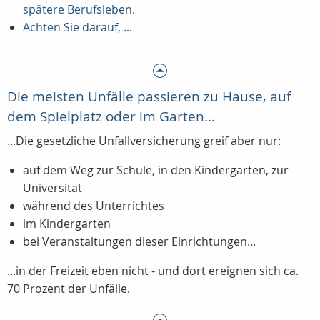
spätere Berufsleben.
Achten Sie darauf, ...
Die meisten Unfälle passieren zu Hause, auf
dem Spielplatz oder im Garten...
...Die gesetzliche Unfallversicherung greif aber nur:
auf dem Weg zur Schule, in den Kindergarten, zur
Universität
während des Unterrichtes
im Kindergarten
bei Veranstaltungen dieser Einrichtungen...
...in der Freizeit eben nicht - und dort ereignen sich ca.
70 Prozent der Unfälle.